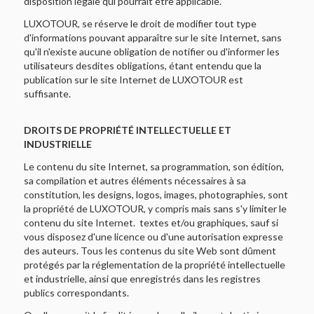
disposition légale qui pourrait être applicable.
LUXOTOUR, se réserve le droit de modifier tout type
d'informations pouvant apparaître sur le site Internet, sans
qu'il n'existe aucune obligation de notifier ou d'informer les
utilisateurs desdites obligations, étant entendu que la
publication sur le site Internet de LUXOTOUR est
suffisante.
DROITS DE PROPRIÉTÉ INTELLECTUELLE ET
INDUSTRIELLE
Le contenu du site Internet, sa programmation, son édition,
sa compilation et autres éléments nécessaires à sa
constitution, les designs, logos, images, photographies, sont
la propriété de LUXOTOUR, y compris mais sans s'y limiter le
contenu du site Internet. textes et/ou graphiques, sauf si
vous disposez d'une licence ou d'une autorisation expresse
des auteurs. Tous les contenus du site Web sont dûment
protégés par la réglementation de la propriété intellectuelle
et industrielle, ainsi que enregistrés dans les registres
publics correspondants.