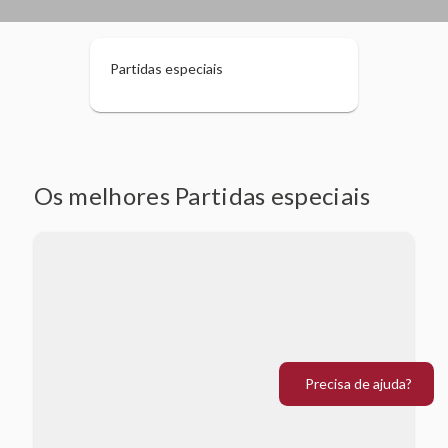
Partidas especiais
Os melhores Partidas especiais
Precisa de ajuda?