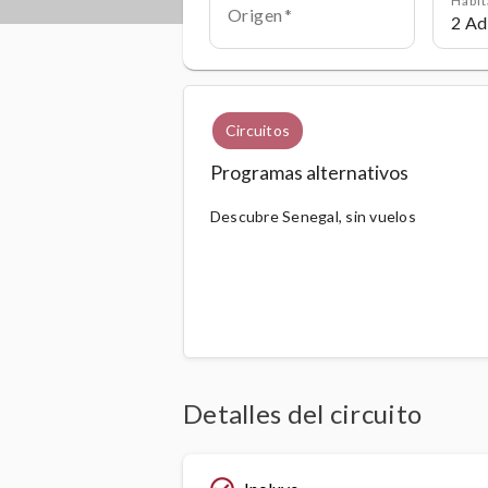
Origen
Circuitos
Programas alternativos
Descubre Senegal, sin vuelos
Detalles del circuito