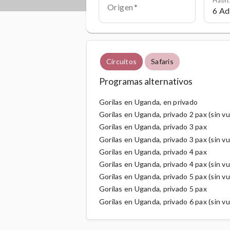
Origen
Circuitos
Safaris
Programas alternativos
Gorilas en Uganda, en privado
Gorilas en Uganda, privado 2 pax (sin vu
Gorilas en Uganda, privado 3 pax
Gorilas en Uganda, privado 3 pax (sin vu
Gorilas en Uganda, privado 4 pax
Gorilas en Uganda, privado 4 pax (sin vu
Gorilas en Uganda, privado 5 pax (sin vu
Gorilas en Uganda, privado 5 pax
Gorilas en Uganda, privado 6 pax (sin vu