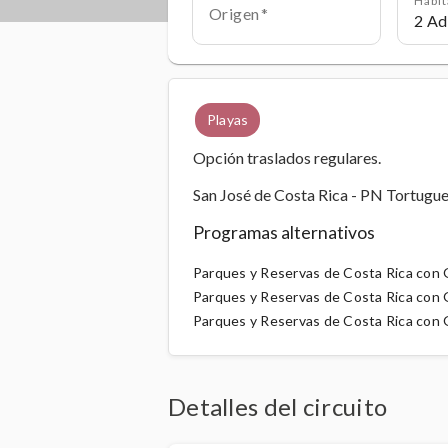
Origen
Playas
Opción traslados regulares.
San José de Costa Rica - PN Tortugu
Programas alternativos
Parques y Reservas de Costa Rica con G
Parques y Reservas de Costa Rica con G
Parques y Reservas de Costa Rica con G
Detalles del circuito