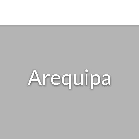
Arequipa