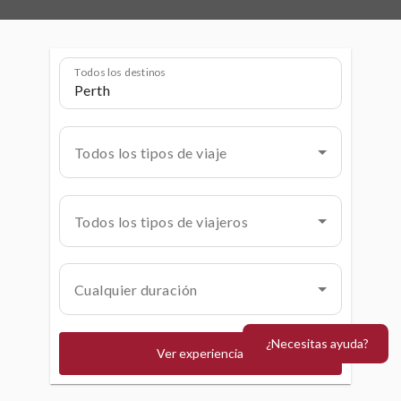
Todos los destinos
Todos los tipos de viaje
Todos los tipos de viajeros
Cualquier duración
¿Necesitas ayuda?
Ver experiencia