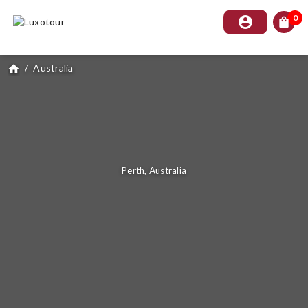
0
account_circle
shopping_bag
/
Australia
home
Perth, Australia