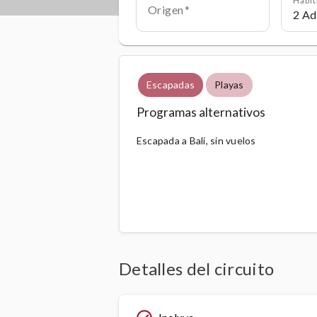
Origen
Escapadas
Playas
Programas alternativos
Escapada a Bali, sin vuelos
Detalles del circuito