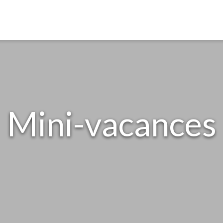
Mini-vacances