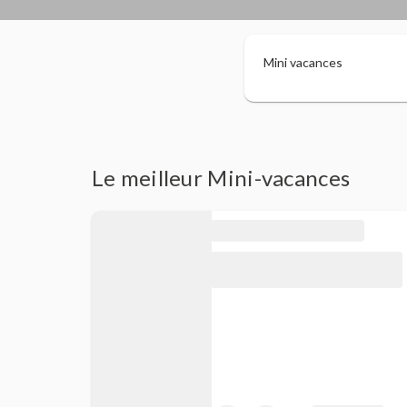
Mini vacances
Le meilleur Mini-vacances