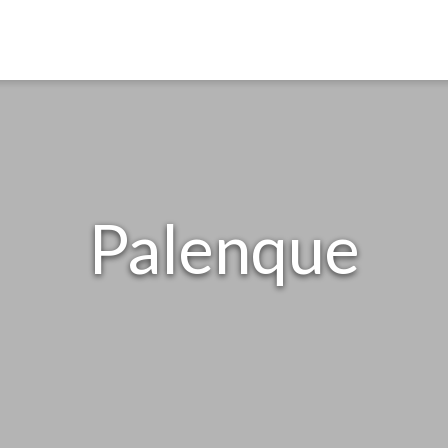
Palenque