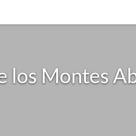
e los Montes A