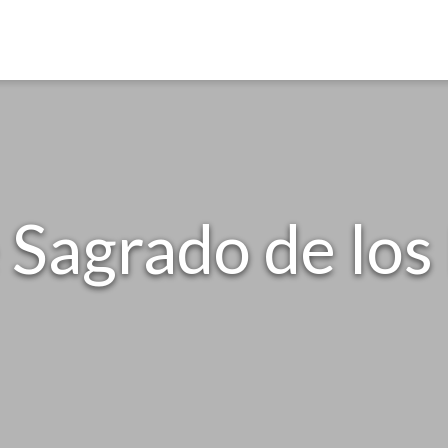
 Sagrado de los