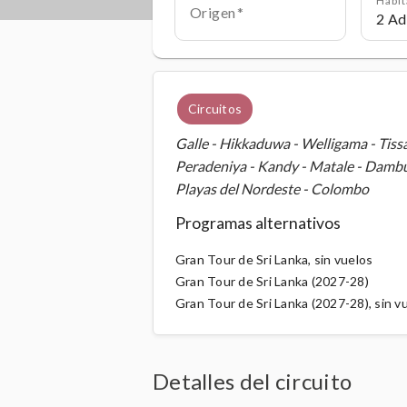
Origen
Circuitos
Galle - Hikkaduwa - Welligama - Tis
Peradeniya - Kandy - Matale - Dambu
Playas del Nordeste - Colombo
Programas alternativos
Gran Tour de Sri Lanka, sin vuelos
Gran Tour de Sri Lanka (2027-28)
Gran Tour de Sri Lanka (2027-28), sin v
Detalles del circuito