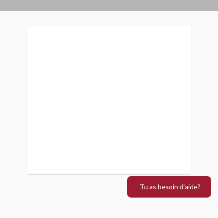
Tu as besoin d'aide?