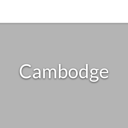
Cambodge