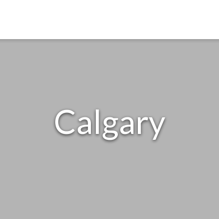
Calgary