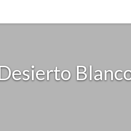
Desierto Blanc