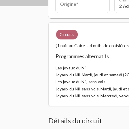
Origine
Circuits
(1 nuit au Caire + 4 nuits de croisière 
Programmes alternatifs
Les joyaux du Nil
Joyaux du Nil. Mardi, jeudi et samedi (2
Les joyaux du Nil, sans vols
Joyaux du Nil, sans vols. Mardi, jeudi e
Joyaux du Nil, sans vols. Mercredi, ven
Détails du circuit