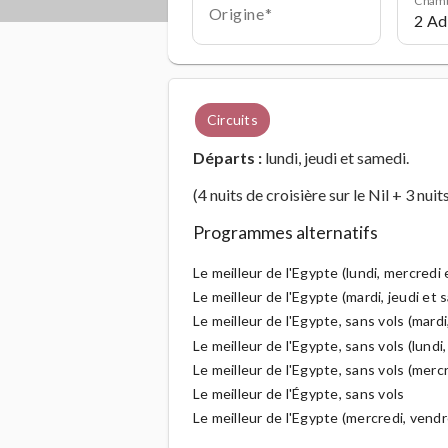
Origine
Circuits
Départs :
lundi, jeudi et samedi.
(4 nuits de croisière sur le Nil + 3 nuit
Programmes alternatifs
Le meilleur de l'Egypte (lundi, mercredi
Le meilleur de l'Egypte (mardi, jeudi et
Le meilleur de l'Egypte, sans vols (mardi
Le meilleur de l'Egypte, sans vols (lund
Le meilleur de l'Egypte, sans vols (mer
Le meilleur de l'Égypte, sans vols
Le meilleur de l'Egypte (mercredi, vend