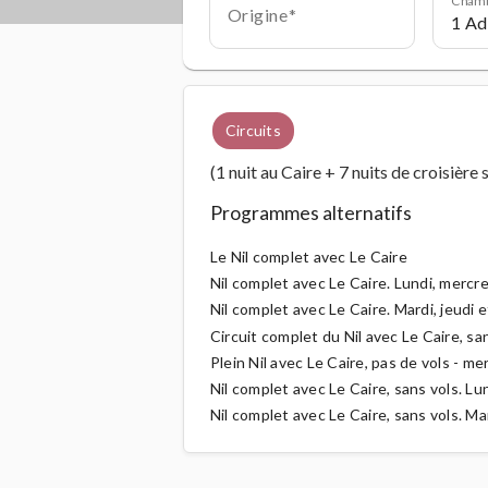
Origine
Circuits
(1 nuit au Caire + 7 nuits de croisière s
Programmes alternatifs
Le Nil complet avec Le Caire
Nil complet avec Le Caire. Lundi, mercr
Nil complet avec Le Caire. Mardi, jeudi 
Circuit complet du Nil avec Le Caire, sa
Plein Nil avec Le Caire, pas de vols - m
Nil complet avec Le Caire, sans vols. Lu
Nil complet avec Le Caire, sans vols. Ma