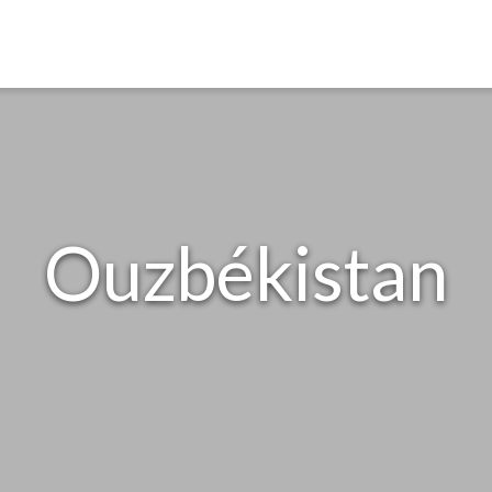
Ouzbékistan