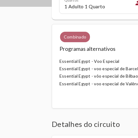
pe
Combinado
Programas alternativos
Essential Egypt - Voo Especial
Essential Egypt - voo especial de Barce
Essential Egypt - vôo especial de Bilbao
Essential Egypt - voo especial de Valên
Detalhes do circuito