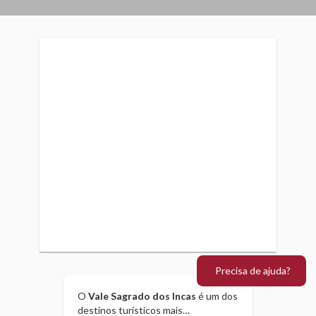
Precisa de ajuda?
O
Vale Sagrado dos Incas
é um dos
destinos turísticos mais