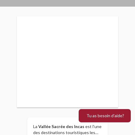
Tu as besoin d'aide?
La
Vallée Sacrée des Incas
est l'une
des destinations touristiques les