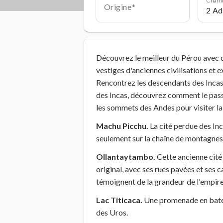
Origine
Découvrez le meilleur du Pérou avec ce
vestiges d'anciennes civilisations et 
Rencontrez les descendants des Incas
des Incas, découvrez comment le passé 
les sommets des Andes pour visiter l
Machu Picchu.
La cité perdue des Inc
seulement sur la chaîne de montagnes,
Ollantaytambo.
Cette ancienne cité
original, avec ses rues pavées et ses 
témoignent de la grandeur de l'empire
Lac Titicaca.
Une promenade en bateau 
des Uros.