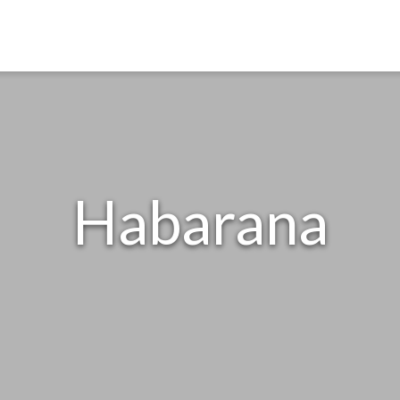
Habarana