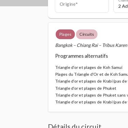
Origine
Plages
Circuits
Bangkok – Chiang Rai – Tribus Karen 
Programmes alternatifs
Triangle d'or et plages de Koh Samui
Plages du Triangle d'Or et de Koh Samui
Triangle d'or et plages de Krabi (pas de 
Triangle d'or et plages de Phuket
Triangle d'or et plages de Phuket sans 
Triangle d'or et plages de Krabi (pas de 
Détails du circuit