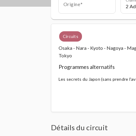
Origine
Circuits
Osaka - Nara - Kyoto - Nagoya - Ma
Tokyo
Programmes alternatifs
Les secrets du Japon (sans prendre l'av
Détails du circuit